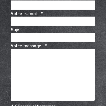
Votre e-mail : *
Sujet :
Votre message : *