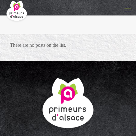
There are no posts on the list.