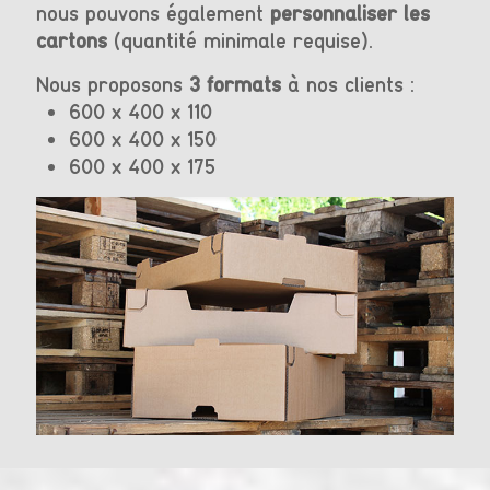
nous pouvons également
personnaliser les
cartons
(quantité minimale requise).
Nous proposons
3 formats
à nos clients :
600 x 400 x 110
600 x 400 x 150
600 x 400 x 175