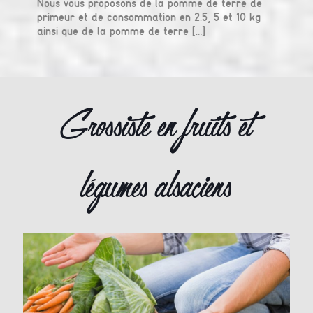
Nous vous proposons de la pomme de terre de
primeur et de consommation en 2.5, 5 et 10 kg
ainsi que de la pomme de terre
[…]
Grossiste en fruits et
légumes alsaciens