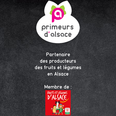
Partenaire
des producteurs
des fruits et légumes
en Alsace
Membre de :