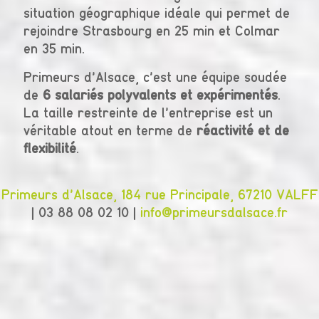
situation géographique idéale qui permet de
rejoindre Strasbourg en 25 min et Colmar
en 35 min.
Primeurs d'Alsace, c'est une équipe soudée
de
6 salariés polyvalents et expérimentés
.
La taille restreinte de l'entreprise est un
véritable atout en terme de
réactivité et de
flexibilité
.
Primeurs d'Alsace, 184 rue Principale, 67210 VALFF
|
03 88 08 02 10
|
info@primeursdalsace.fr