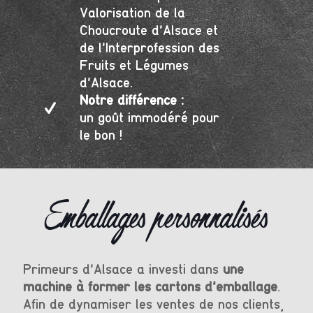
Valorisation de la
Choucroute d’Alsace et
de l’Interprofession des
Fruits et Légumes
d’Alsace.
Notre différence :
un goût immodéré pour
le bon !
Emballages personnalisés
Primeurs d'Alsace a investi dans
une
machine à former les cartons d'emballage
.
Afin de dynamiser les ventes de nos clients,