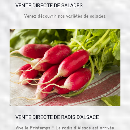
VENTE DIRECTE DE SALADES
Venez découvrir nos variétés de salades.
VENTE DIRECTE DE RADIS D’ALSACE
Vive le Printemps !!! Le radis d’Alsace est arrivée