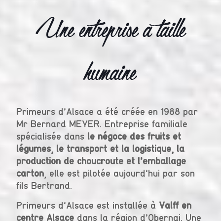
Une entreprise à taille
humaine
Primeurs d'Alsace a été créée en 1988 par
Mr Bernard MEYER. Entreprise familiale
spécialisée dans
le négoce des fruits et
légumes, le transport et la logistique, la
production de choucroute et l’emballage
carton
, elle est pilotée aujourd'hui par son
fils Bertrand.
Primeurs d'Alsace est installée à
Valff en
centre Alsace
dans la région d’Obernai. Une