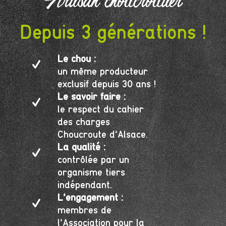
Artisan choucroutier
Depuis 3 générations !
Le chou :
un même producteur
exclusif depuis 30 ans !
Le savoir faire :
le respect du cahier
des charges
Choucroute d’Alsace.
La qualité :
contrôlée par un
organisme tiers
indépendant.
L’engagement :
membres de
l’Association pour la