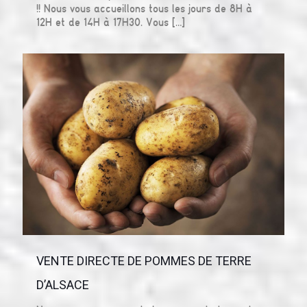
!! Nous vous accueillons tous les jours de 8H à
12H et de 14H à 17H30. Vous
[…]
VENTE DIRECTE DE POMMES DE TERRE
D’ALSACE