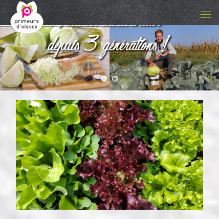
depuis 3 générations !