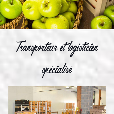
Transporteur et logisticien
spécialisé