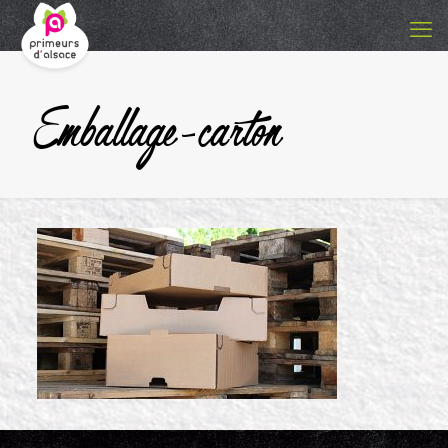
Emballage-carton