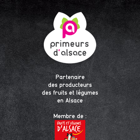
Partenaire
des producteurs
des fruits et légumes
en Alsace
Membre de :